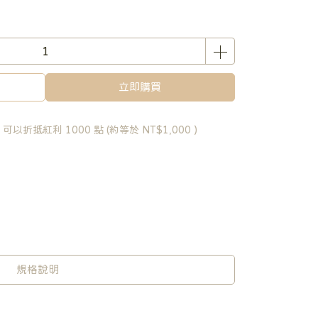
立即購買
 」可以折抵紅利
1000
點 (約等於
NT$1,000
)
規格說明