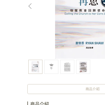
商品介紹
商品介紹