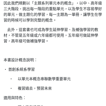
因此我們規劃以「主題系列單元本的概念」，以中、高年級
三大階段，挑出每一階段的重點單元，以及學生不容易學好
的單元，做主題化的學習，每一主題為一單冊，讓學生在學
習的時候可以學到完整的概念。
此外，這套書也可成為學生延伸學習、及補強學習的教
材，不管是五年級或六年級都可使用，五年級可做延伸學
習，高年級可做補強學習。
本書設計概念說明：
‧ 首創系統系學習
‧ 以單元本概念串聯數學重要單元
‧ 複習過去，預習未來
適用與特色：