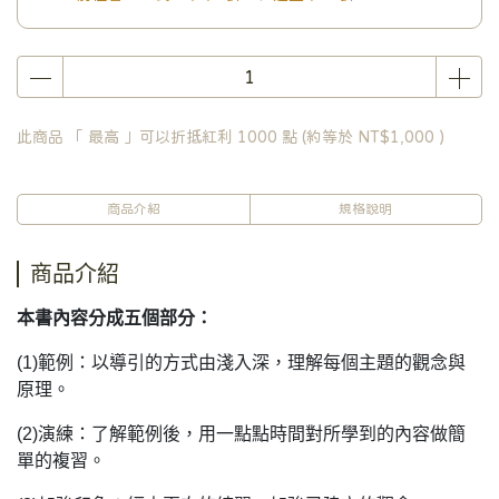
此商品 「 最高 」可以折抵紅利
1000
點 (約等於
NT$1,000
)
商品介紹
規格說明
商品介紹
本書內容分成五個部分：
(1)範例：以導引的方式由淺入深，理解每個主題的觀念與
原理。
(2)演練：了解範例後，用一點點時間對所學到的內容做簡
單的複習。