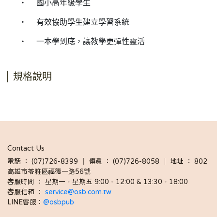
‧ 國小高年級學生
‧ 有效協助學生建立學習系統
‧ 一本學到底，讓教學更彈性靈活
規格說明
Contact Us
電話 ： (07)726-8399 │ 傳真 ： (07)726-8058 │ 地址 ： 802
高雄市苓雅區福德一路56號
客服時間 ： 星期一 - 星期五 9:00 - 12:00 & 13:30 - 18:00 
客服信箱 ： 
service@osb.com.tw 
LINE客服：
@osbpub