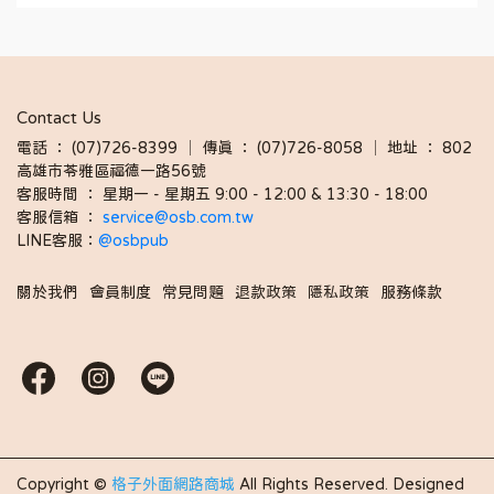
Contact Us
電話 ： (07)726-8399 │ 傳真 ： (07)726-8058 │ 地址 ： 802
高雄市苓雅區福德一路56號
客服時間 ： 星期一 - 星期五 9:00 - 12:00 & 13:30 - 18:00 
客服信箱 ： 
service@osb.com.tw 
LINE客服：
@osbpub
關於我們
會員制度
常見問題
退款政策
隱私政策
服務條款
Copyright ©
格子外面網路商城
All Rights Reserved.
Designed