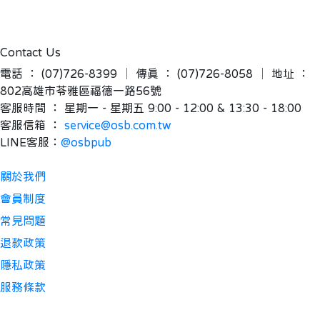
Contact Us
電話 ： (07)726-8399 │ 傳真 ： (07)726-8058 │ 地址 ： 
802高雄市苓雅區福德一路56號
客服時間 ： 星期一 - 星期五 9:00 - 12:00 & 13:30 - 18:00 
客服信箱 ： 
service@osb.com.tw 
LINE客服：
@osbpub
關於我們
會員制度
常見問題
退款政策
隱私政策
服務條款