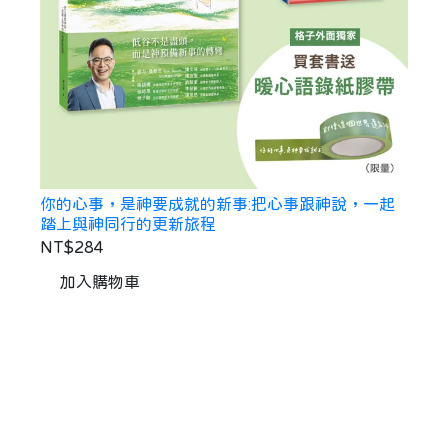
你的心事，是神要成就的新事:把心事跟神說，一起
踏上與神同行的更新旅程
NT$284
加入購物車