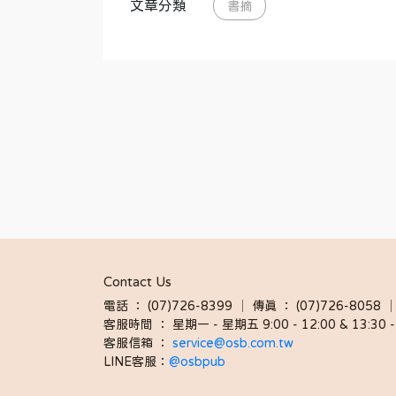
文章分類
書摘
Contact Us
電話 ： (07)726-8399 │ 傳真 ： (07)726-8
客服時間 ： 星期一 - 星期五 9:00 - 12:00 & 13:30 - 
客服信箱 ： 
service@osb.com.tw 
LINE客服：
@osbpub