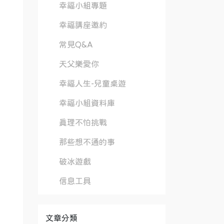
幸福小組專題
幸福講座邀約
常見Q&A
天父樂愛你
幸福人生-兒童桌遊
幸福小組資料庫
真理不怕挑戰
那些想不通的事
破冰遊戲
信息工具
文章分類