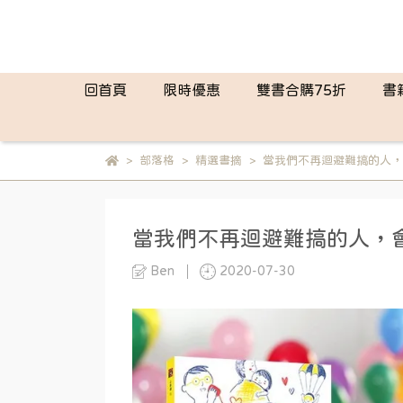
回首頁
限時優惠
雙書合購75折
書
部落格
精選書摘
當我們不再迴避難搞的人，
當我們不再迴避難搞的人，
Ben
2020-07-30